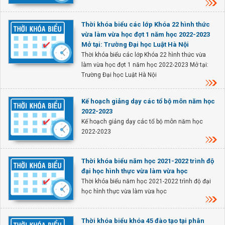
Thời khóa biểu các lớp Khóa 22 hình thức
vừa làm vừa học đợt 1 năm học 2022-2023
Mở tại: Trường Đại học Luật Hà Nội
Thời khóa biểu các lớp Khóa 22 hình thức vừa
làm vừa học đợt 1 năm học 2022-2023 Mở tại:
Trường Đại học Luật Hà Nội
Kế hoạch giảng dạy các tổ bộ môn năm học
2022-2023
Kế hoạch giảng dạy các tổ bộ môn năm học
2022-2023
Thời khóa biểu năm học 2021-2022 trình độ
đại học hình thực vừa làm vừa học
Thời khóa biểu năm học 2021-2022 trình độ đại
học hình thực vừa làm vừa học
Thời khóa biểu khóa 45 đào tạo tại phân