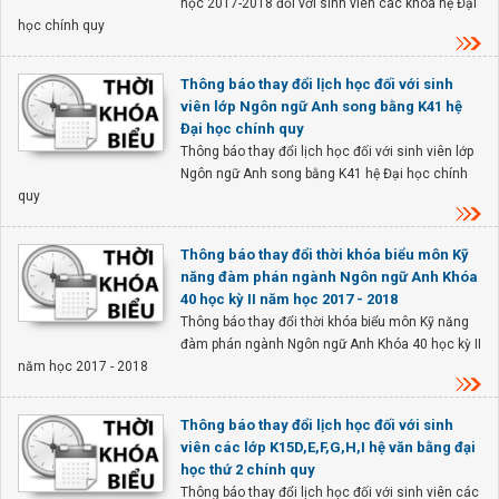
học 2017-2018 đối với sinh viên các khóa hệ Đại
học chính quy
Thông báo thay đổi lịch học đối với sinh
viên lớp Ngôn ngữ Anh song bằng K41 hệ
Đại học chính quy
Thông báo thay đổi lịch học đối với sinh viên lớp
Ngôn ngữ Anh song bằng K41 hệ Đại học chính
quy
Thông báo thay đổi thời khóa biểu môn Kỹ
năng đàm phán ngành Ngôn ngữ Anh Khóa
40 học kỳ II năm học 2017 - 2018
Thông báo thay đổi thời khóa biểu môn Kỹ năng
đàm phán ngành Ngôn ngữ Anh Khóa 40 học kỳ II
năm học 2017 - 2018
Thông báo thay đổi lịch học đối với sinh
viên các lớp K15D,E,F,G,H,I hệ văn bằng đại
học thứ 2 chính quy
Thông báo thay đổi lịch học đối với sinh viên các