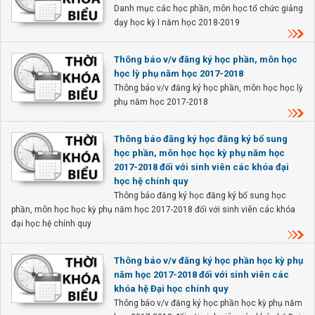
Danh mục các học phần, môn học tổ chức giảng
dạy học kỳ I năm học 2018-2019
Thông báo v/v đăng ký học phần, môn học
học lỳ phụ năm học 2017-2018
Thông báo v/v đăng ký học phần, môn học học lỳ
phụ năm học 2017-2018
Thông báo đăng ký học đăng ký bổ sung
học phần, môn học học kỳ phụ năm học
2017-2018 đối với sinh viên các khóa đại
học hệ chính quy
Thông báo đăng ký học đăng ký bổ sung học
phần, môn học học kỳ phụ năm học 2017-2018 đối với sinh viên các khóa
đại học hệ chính quy
Thông báo v/v đăng ký học phần học kỳ phụ
năm học 2017-2018 đối với sinh viên các
khóa hệ Đại học chính quy
Thông báo v/v đăng ký học phần học kỳ phụ năm