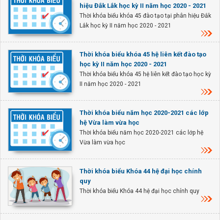
hiệu Đắk Lắk học kỳ II năm học 2020 - 2021
Thời khóa biểu khóa 45 đào tạo tại phân hiệu Đắk
Lắk học kỳ II năm học 2020 - 2021
Thời khóa biểu khóa 45 hệ liên kết đào tạo
học kỳ II năm học 2020 - 2021
Thời khóa biểu khóa 45 hệ liên kết đào tạo học kỳ
II năm học 2020 - 2021
Thời khóa biểu năm học 2020-2021 các lớp
hệ Vừa làm vừa học
Thời khóa biểu năm học 2020-2021 các lớp hệ
Vừa làm vừa học
Thời khóa biểu Khóa 44 hệ đại học chính
quy
Thời khóa biểu Khóa 44 hệ đại học chính quy