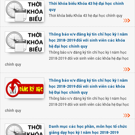
Thời khóa biểu Khóa 43 hệ đại học chính
quy
Thời khóa biểu Khóa 43 hệ đại học chính quy
Thông báo v/v đăng ký tín chỉ học kỳ I năm
học 2018-2019 đối với sinh viên các khóa
hệ đại học chính quy
Thông báo v/v đăng ký tín chỉ học kỳ I năm học
2018-2019 đối với sinh viên các khóa hệ đại học
chính quy
Thông báo v/v đăng ký tín chỉ học kỳ I năm
học 2018-2019 đối với sinh viên các khóa
hệ Đại học chính quy
Thông báo v/v đăng ký tín chỉ học kỳ I năm học
2018-2019 đối với sinh viên các khóa hệ Đại học
chính quy
Danh mục các học phần, môn học tổ chức
giảng dạy học kỳ I năm học 2018-2019