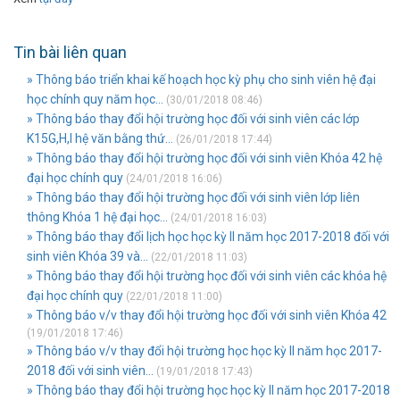
Tin bài liên quan
» Thông báo triển khai kế hoạch học kỳ phụ cho sinh viên hệ đại
học chính quy năm học...
(30/01/2018 08:46)
» Thông báo thay đổi hội trường học đối với sinh viên các lớp
K15G,H,I hệ văn bằng thứ...
(26/01/2018 17:44)
» Thông báo thay đổi hội trường học đối với sinh viên Khóa 42 hệ
đại học chính quy
(24/01/2018 16:06)
» Thông báo thay đổi hội trường học đối với sinh viên lớp liên
thông Khóa 1 hệ đại học...
(24/01/2018 16:03)
» Thông báo thay đổi lịch học học kỳ II năm học 2017-2018 đối với
sinh viên Khóa 39 và...
(22/01/2018 11:03)
» Thông báo thay đổi hội trường học đối với sinh viên các khóa hệ
đại học chính quy
(22/01/2018 11:00)
» Thông báo v/v thay đổi hội trường học đối với sinh viên Khóa 42
(19/01/2018 17:46)
» Thông báo v/v thay đổi hội trường học học kỳ II năm học 2017-
2018 đối với sinh viên...
(19/01/2018 17:43)
» Thông báo thay đổi hội trường học học kỳ II năm học 2017-2018