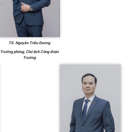
TS. Nguyễn Triều Dương
Trưởng phòng
,
Chủ tịch Công đoàn
Trường