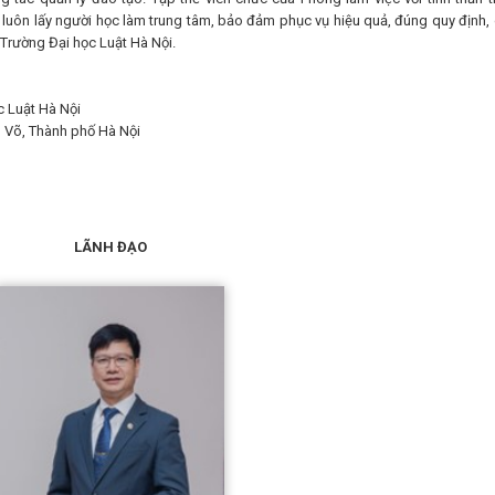
 luôn lấy người học làm trung tâm, bảo đảm phục vụ hiệu quả, đúng quy định,
 Trường Đại học Luật Hà Nội.
 Luật Hà Nội
 Võ, Thành phố Hà Nội
LÃNH ĐẠO