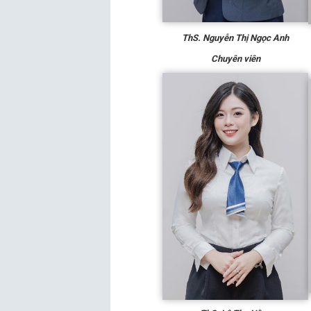
ThS. Nguyễn Thị Ngọc Anh
Chuyên viên