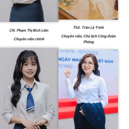
ThS. Trần Lệ Trinh
CN.
Phạm Thị Bích Liên
Chuyên viên
, Chủ tịch Công đoàn
Chuyên viên chính
Phòng