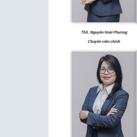
ThS. Nguyễn Hoài Phương
Chuyên viên chính